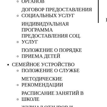
ОРГАНОВ
ДОГОВОР ПРЕДОСТАВЛЕНИЯ
СОЦИАЛЬНЫХ УСЛУГ
ИНДИВИДУАЛЬНАЯ
ПРОГРАММА
ПРЕДОСТАВЛЕНИЯ СОЦ.
УСЛУГ
ПОЛОЖЕНИЕ О ПОРЯДКЕ
ПРИЕМА ДЕТЕЙ
СЕМЕЙНОЕ УСТРОЙСТВО
ПОЛОЖЕНИЕ О СЛУЖБЕ
МЕТОДИЧЕСКИЕ
РЕКОМЕНДАЦИИ
РАСПИСАНИЕ ЗАНЯТИЙ В
ШКОЛЕ