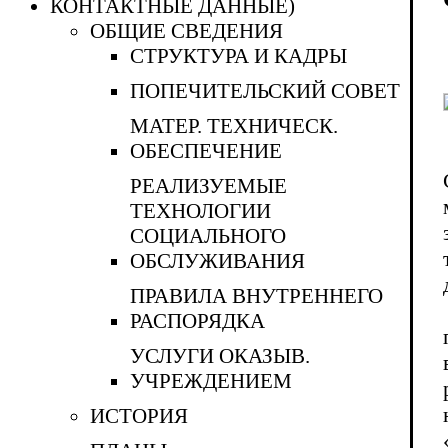
КОНТАКТНЫЕ ДАННЫЕ)
ОБЩИЕ СВЕДЕНИЯ
СТРУКТУРА И КАДРЫ
ПОПЕЧИТЕЛЬСКИЙ СОВЕТ
МАТЕР. ТЕХНИЧЕСК.
ОБЕСПЕЧЕНИЕ
РЕАЛИЗУЕМЫЕ
ТЕХНОЛОГИИ
СОЦИАЛЬНОГО
ОБСЛУЖИВАНИЯ
ПРАВИЛА ВНУТРЕННЕГО
РАСПОРЯДКА
УСЛУГИ ОКАЗЫВ.
УЧРЕЖДЕНИЕМ
ИСТОРИЯ