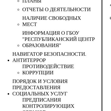
ПЛАНЫ
ОТЧЕТЫ О ДЕЯТЕЛЬНОСТИ
НАЛИЧИЕ СВОБОДНЫХ
МЕСТ
ИНФОРМАЦИЯ О ГБОУ
"РЕСПУБЛИКАНСКИЙ ЦЕНТР
ОБРАЗОВАНИЯ"
НАВИГАТОР БЕЗОПАСНОСТИ.
АНТИТЕРРОР
ПРОТИВОДЕЙСТВИЕ
КОРРУПЦИИ
ПОРЯДОК И УСЛОВИЯ
ПРЕДОСТАВЛЕНИЯ
СОЦИАЛЬНЫХ УСЛУГ
ПРЕДПИСАНИЯ
КОНТРОЛИРУЮЩИХ