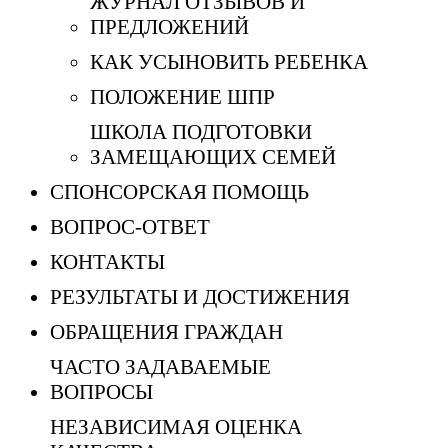
ЖУРНАЛ ОТЗЫВОВ И
ПРЕДЛОЖЕНИЙ
КАК УСЫНОВИТЬ РЕБЕНКА
ПОЛОЖЕНИЕ ШПР
ШКОЛА ПОДГОТОВКИ
ЗАМЕЩАЮЩИХ СЕМЕЙ
СПОНСОРСКАЯ ПОМОЩЬ
ВОПРОС-ОТВЕТ
КОНТАКТЫ
РЕЗУЛЬТАТЫ И ДОСТИЖЕНИЯ
ОБРАЩЕНИЯ ГРАЖДАН
ЧАСТО ЗАДАВАЕМЫЕ
ВОПРОСЫ
НЕЗАВИСИМАЯ ОЦЕНКА