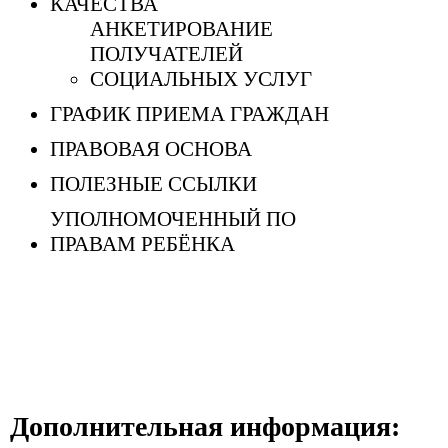
КАЧЕСТВА
АНКЕТИРОВАНИЕ
ПОЛУЧАТЕЛЕЙ
СОЦИАЛЬНЫХ УСЛУГ
ГРАФИК ПРИЕМА ГРАЖДАН
ПРАВОВАЯ ОСНОВА
ПОЛЕЗНЫЕ ССЫЛКИ
УПОЛНОМОЧЕННЫЙ ПО
ПРАВАМ РЕБЁНКА
Дополнительная информация: