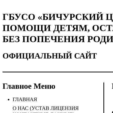
ГБУСО «БИЧУРСКИЙ 
ПОМОЩИ ДЕТЯМ, ОС
БЕЗ ПОПЕЧЕНИЯ РОД
ОФИЦИАЛЬНЫЙ САЙТ
Главное Меню
ГЛАВНАЯ
О НАС (УСТАВ ЛИЦЕНЗИЯ