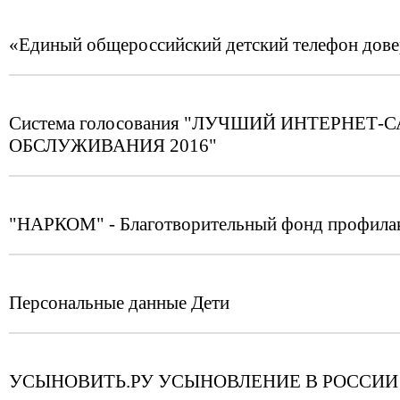
«Единый общероссийский детский телефон дов
Система голосования "ЛУЧШИЙ ИНТЕРНЕ
ОБСЛУЖИВАНИЯ 2016"
"НАРКОМ" - Благотворительный фонд профилак
Персональные данные Дети
УСЫНОВИТЬ.РУ УСЫНОВЛЕНИЕ В РОССИИ