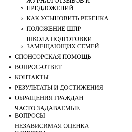
ЖУРНАЛ ОТЗЫВОВ И
ПРЕДЛОЖЕНИЙ
КАК УСЫНОВИТЬ РЕБЕНКА
ПОЛОЖЕНИЕ ШПР
ШКОЛА ПОДГОТОВКИ
ЗАМЕЩАЮЩИХ СЕМЕЙ
СПОНСОРСКАЯ ПОМОЩЬ
ВОПРОС-ОТВЕТ
КОНТАКТЫ
РЕЗУЛЬТАТЫ И ДОСТИЖЕНИЯ
ОБРАЩЕНИЯ ГРАЖДАН
ЧАСТО ЗАДАВАЕМЫЕ
ВОПРОСЫ
НЕЗАВИСИМАЯ ОЦЕНКА