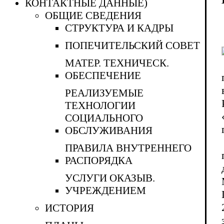
КОНТАКТНЫЕ ДАННЫЕ)
ОБЩИЕ СВЕДЕНИЯ
СТРУКТУРА И КАДРЫ
ПОПЕЧИТЕЛЬСКИЙ СОВЕТ
МАТЕР. ТЕХНИЧЕСК.
ОБЕСПЕЧЕНИЕ
РЕАЛИЗУЕМЫЕ
ТЕХНОЛОГИИ
СОЦИАЛЬНОГО
ОБСЛУЖИВАНИЯ
ПРАВИЛА ВНУТРЕННЕГО
РАСПОРЯДКА
УСЛУГИ ОКАЗЫВ.
УЧРЕЖДЕНИЕМ
ИСТОРИЯ