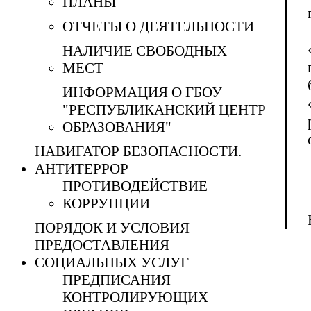
ПЛАНЫ
ОТЧЕТЫ О ДЕЯТЕЛЬНОСТИ
НАЛИЧИЕ СВОБОДНЫХ
МЕСТ
ИНФОРМАЦИЯ О ГБОУ
"РЕСПУБЛИКАНСКИЙ ЦЕНТР
ОБРАЗОВАНИЯ"
НАВИГАТОР БЕЗОПАСНОСТИ.
АНТИТЕРРОР
ПРОТИВОДЕЙСТВИЕ
КОРРУПЦИИ
ПОРЯДОК И УСЛОВИЯ
ПРЕДОСТАВЛЕНИЯ
СОЦИАЛЬНЫХ УСЛУГ
ПРЕДПИСАНИЯ
КОНТРОЛИРУЮЩИХ