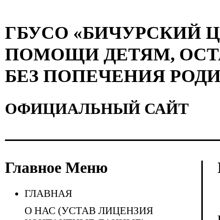
ГБУСО «БИЧУРСКИЙ 
ПОМОЩИ ДЕТЯМ, ОС
БЕЗ ПОПЕЧЕНИЯ РОД
ОФИЦИАЛЬНЫЙ САЙТ
Главное Меню
ГЛАВНАЯ
О НАС (УСТАВ ЛИЦЕНЗИЯ