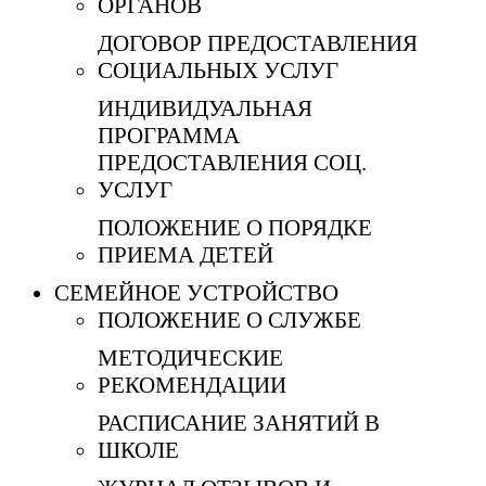
ОРГАНОВ
ДОГОВОР ПРЕДОСТАВЛЕНИЯ
СОЦИАЛЬНЫХ УСЛУГ
ИНДИВИДУАЛЬНАЯ
ПРОГРАММА
ПРЕДОСТАВЛЕНИЯ СОЦ.
УСЛУГ
ПОЛОЖЕНИЕ О ПОРЯДКЕ
ПРИЕМА ДЕТЕЙ
СЕМЕЙНОЕ УСТРОЙСТВО
ПОЛОЖЕНИЕ О СЛУЖБЕ
МЕТОДИЧЕСКИЕ
РЕКОМЕНДАЦИИ
РАСПИСАНИЕ ЗАНЯТИЙ В
ШКОЛЕ