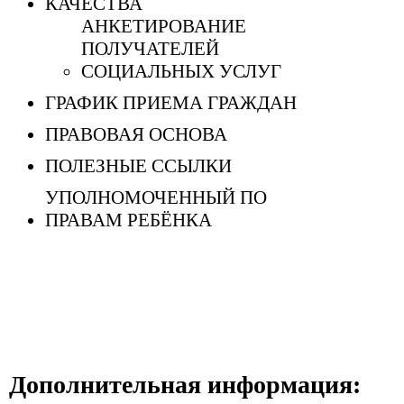
КАЧЕСТВА
АНКЕТИРОВАНИЕ
ПОЛУЧАТЕЛЕЙ
СОЦИАЛЬНЫХ УСЛУГ
ГРАФИК ПРИЕМА ГРАЖДАН
ПРАВОВАЯ ОСНОВА
ПОЛЕЗНЫЕ ССЫЛКИ
УПОЛНОМОЧЕННЫЙ ПО
ПРАВАМ РЕБЁНКА
Дополнительная информация: