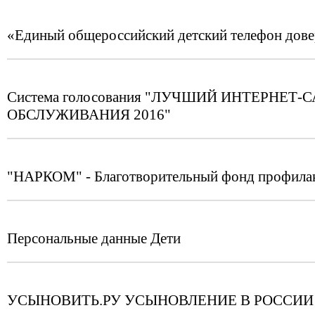
«Единый общероссийский детский телефон дов
Система голосования "ЛУЧШИЙ ИНТЕРНЕ
ОБСЛУЖИВАНИЯ 2016"
"НАРКОМ" - Благотворительный фонд профилак
Персональные данные Дети
УСЫНОВИТЬ.РУ УСЫНОВЛЕНИЕ В РОССИИ