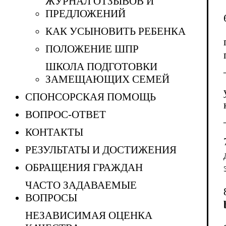
ЖУРНАЛ ОТЗЫВОВ И
ПРЕДЛОЖЕНИЙ
КАК УСЫНОВИТЬ РЕБЕНКА
ПОЛОЖЕНИЕ ШПР
ШКОЛА ПОДГОТОВКИ
ЗАМЕЩАЮЩИХ СЕМЕЙ
СПОНСОРСКАЯ ПОМОЩЬ
ВОПРОС-ОТВЕТ
КОНТАКТЫ
РЕЗУЛЬТАТЫ И ДОСТИЖЕНИЯ
ОБРАЩЕНИЯ ГРАЖДАН
ЧАСТО ЗАДАВАЕМЫЕ
ВОПРОСЫ
НЕЗАВИСИМАЯ ОЦЕНКА