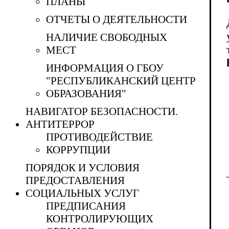
ПЛАНЫ
ОТЧЕТЫ О ДЕЯТЕЛЬНОСТИ
НАЛИЧИЕ СВОБОДНЫХ
МЕСТ
ИНФОРМАЦИЯ О ГБОУ
"РЕСПУБЛИКАНСКИЙ ЦЕНТР
ОБРАЗОВАНИЯ"
НАВИГАТОР БЕЗОПАСНОСТИ.
АНТИТЕРРОР
ПРОТИВОДЕЙСТВИЕ
КОРРУПЦИИ
ПОРЯДОК И УСЛОВИЯ
ПРЕДОСТАВЛЕНИЯ
СОЦИАЛЬНЫХ УСЛУГ
ПРЕДПИСАНИЯ
КОНТРОЛИРУЮЩИХ