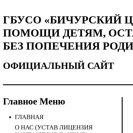
ГБУСО «БИЧУРСКИЙ 
ПОМОЩИ ДЕТЯМ, ОС
БЕЗ ПОПЕЧЕНИЯ РОД
ОФИЦИАЛЬНЫЙ САЙТ
Главное Меню
ГЛАВНАЯ
О НАС (УСТАВ ЛИЦЕНЗИЯ