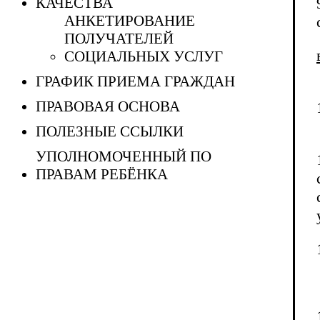
КАЧЕСТВА
АНКЕТИРОВАНИЕ
ПОЛУЧАТЕЛЕЙ
СОЦИАЛЬНЫХ УСЛУГ
ГРАФИК ПРИЕМА ГРАЖДАН
ПРАВОВАЯ ОСНОВА
ПОЛЕЗНЫЕ ССЫЛКИ
УПОЛНОМОЧЕННЫЙ ПО
ПРАВАМ РЕБЁНКА