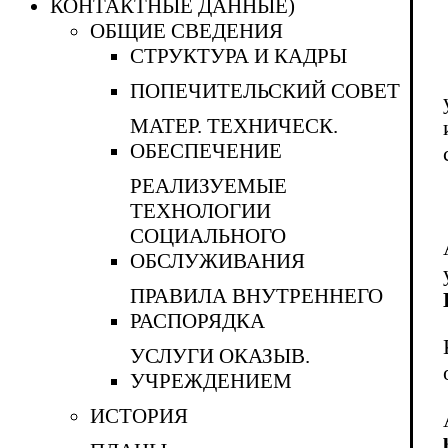
КОНТАКТНЫЕ ДАННЫЕ)
ОБЩИЕ СВЕДЕНИЯ
СТРУКТУРА И КАДРЫ
ПОПЕЧИТЕЛЬСКИЙ СОВЕТ
МАТЕР. ТЕХНИЧЕСК.
ОБЕСПЕЧЕНИЕ
РЕАЛИЗУЕМЫЕ
ТЕХНОЛОГИИ
СОЦИАЛЬНОГО
ОБСЛУЖИВАНИЯ
ПРАВИЛА ВНУТРЕННЕГО
РАСПОРЯДКА
УСЛУГИ ОКАЗЫВ.
УЧРЕЖДЕНИЕМ
ИСТОРИЯ