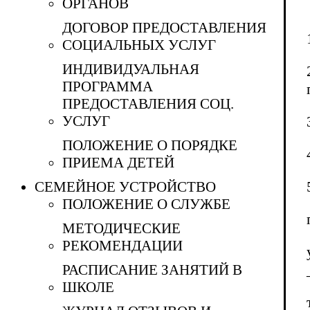
ОРГАНОВ
ДОГОВОР ПРЕДОСТАВЛЕНИЯ
СОЦИАЛЬНЫХ УСЛУГ
ИНДИВИДУАЛЬНАЯ
ПРОГРАММА
ПРЕДОСТАВЛЕНИЯ СОЦ.
УСЛУГ
ПОЛОЖЕНИЕ О ПОРЯДКЕ
ПРИЕМА ДЕТЕЙ
СЕМЕЙНОЕ УСТРОЙСТВО
ПОЛОЖЕНИЕ О СЛУЖБЕ
МЕТОДИЧЕСКИЕ
РЕКОМЕНДАЦИИ
РАСПИСАНИЕ ЗАНЯТИЙ В
ШКОЛЕ