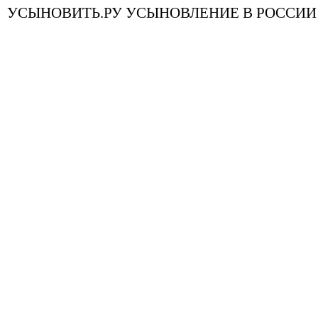
УСЫНОВИТЬ.РУ УСЫНОВЛЕНИЕ В РОССИИ