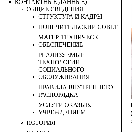
КОНТАКТНЫЕ ДАННЫЕ)
ОБЩИЕ СВЕДЕНИЯ
СТРУКТУРА И КАДРЫ
ПОПЕЧИТЕЛЬСКИЙ СОВЕТ
МАТЕР. ТЕХНИЧЕСК.
ОБЕСПЕЧЕНИЕ
РЕАЛИЗУЕМЫЕ
ТЕХНОЛОГИИ
СОЦИАЛЬНОГО
ОБСЛУЖИВАНИЯ
ПРАВИЛА ВНУТРЕННЕГО
РАСПОРЯДКА
УСЛУГИ ОКАЗЫВ.
УЧРЕЖДЕНИЕМ
ИСТОРИЯ