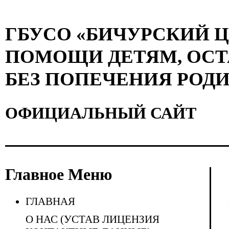
ГБУСО «БИЧУРСКИЙ 
ПОМОЩИ ДЕТЯМ, ОС
БЕЗ ПОПЕЧЕНИЯ РОД
ОФИЦИАЛЬНЫЙ САЙТ
Главное Меню
ГЛАВНАЯ
О НАС (УСТАВ ЛИЦЕНЗИЯ