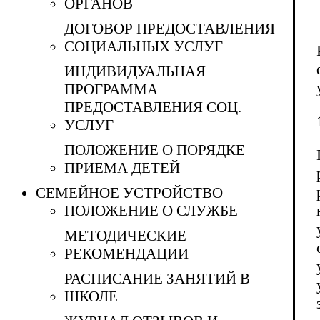
ОРГАНОВ
ДОГОВОР ПРЕДОСТАВЛЕНИЯ
СОЦИАЛЬНЫХ УСЛУГ
ИНДИВИДУАЛЬНАЯ
ПРОГРАММА
ПРЕДОСТАВЛЕНИЯ СОЦ.
УСЛУГ
ПОЛОЖЕНИЕ О ПОРЯДКЕ
ПРИЕМА ДЕТЕЙ
СЕМЕЙНОЕ УСТРОЙСТВО
ПОЛОЖЕНИЕ О СЛУЖБЕ
МЕТОДИЧЕСКИЕ
РЕКОМЕНДАЦИИ
РАСПИСАНИЕ ЗАНЯТИЙ В
ШКОЛЕ