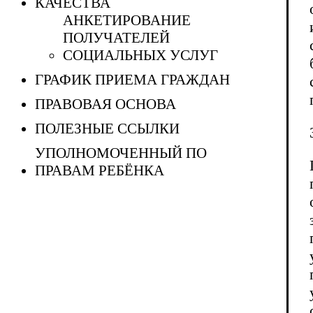
КАЧЕСТВА
АНКЕТИРОВАНИЕ
ПОЛУЧАТЕЛЕЙ
СОЦИАЛЬНЫХ УСЛУГ
ГРАФИК ПРИЕМА ГРАЖДАН
ПРАВОВАЯ ОСНОВА
ПОЛЕЗНЫЕ ССЫЛКИ
УПОЛНОМОЧЕННЫЙ ПО
ПРАВАМ РЕБЁНКА