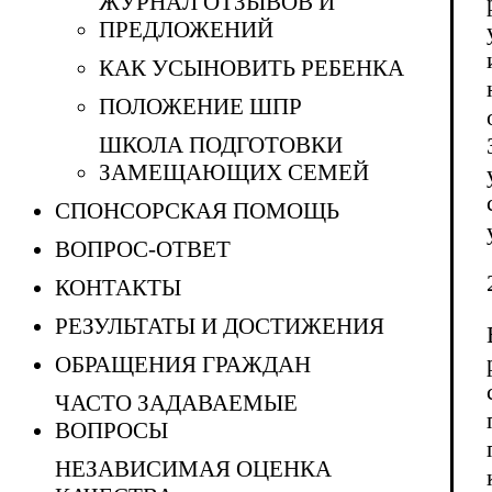
ЖУРНАЛ ОТЗЫВОВ И
ПРЕДЛОЖЕНИЙ
КАК УСЫНОВИТЬ РЕБЕНКА
ПОЛОЖЕНИЕ ШПР
ШКОЛА ПОДГОТОВКИ
ЗАМЕЩАЮЩИХ СЕМЕЙ
СПОНСОРСКАЯ ПОМОЩЬ
ВОПРОС-ОТВЕТ
КОНТАКТЫ
РЕЗУЛЬТАТЫ И ДОСТИЖЕНИЯ
ОБРАЩЕНИЯ ГРАЖДАН
ЧАСТО ЗАДАВАЕМЫЕ
ВОПРОСЫ
НЕЗАВИСИМАЯ ОЦЕНКА