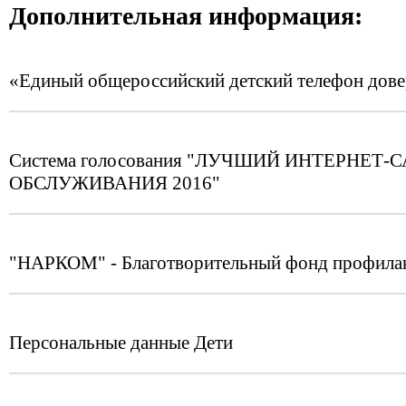
Дополнительная информация:
«Единый общероссийский детский телефон дов
Система голосования "ЛУЧШИЙ ИНТЕРНЕ
ОБСЛУЖИВАНИЯ 2016"
"НАРКОМ" - Благотворительный фонд профилак
Персональные данные Дети