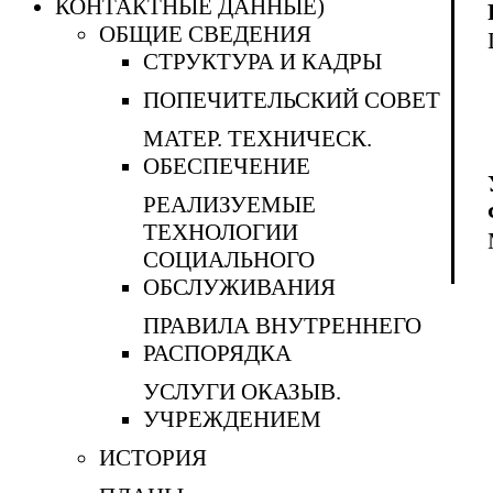
КОНТАКТНЫЕ ДАННЫЕ)
ОБЩИЕ СВЕДЕНИЯ
СТРУКТУРА И КАДРЫ
ПОПЕЧИТЕЛЬСКИЙ СОВЕТ
МАТЕР. ТЕХНИЧЕСК.
ОБЕСПЕЧЕНИЕ
РЕАЛИЗУЕМЫЕ
ТЕХНОЛОГИИ
СОЦИАЛЬНОГО
ОБСЛУЖИВАНИЯ
ПРАВИЛА ВНУТРЕННЕГО
РАСПОРЯДКА
УСЛУГИ ОКАЗЫВ.
УЧРЕЖДЕНИЕМ
ИСТОРИЯ