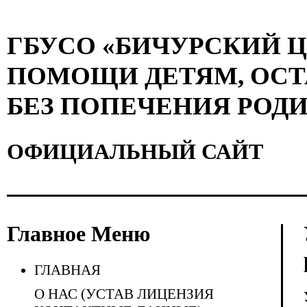
ГБУСО «БИЧУРСКИЙ 
ПОМОЩИ ДЕТЯМ, ОС
БЕЗ ПОПЕЧЕНИЯ РОД
ОФИЦИАЛЬНЫЙ САЙТ
Главное Меню
ГЛАВНАЯ
О НАС (УСТАВ ЛИЦЕНЗИЯ