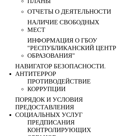
ПЛАНЫ
ОТЧЕТЫ О ДЕЯТЕЛЬНОСТИ
НАЛИЧИЕ СВОБОДНЫХ
МЕСТ
ИНФОРМАЦИЯ О ГБОУ
"РЕСПУБЛИКАНСКИЙ ЦЕНТР
ОБРАЗОВАНИЯ"
НАВИГАТОР БЕЗОПАСНОСТИ.
АНТИТЕРРОР
ПРОТИВОДЕЙСТВИЕ
КОРРУПЦИИ
ПОРЯДОК И УСЛОВИЯ
ПРЕДОСТАВЛЕНИЯ
СОЦИАЛЬНЫХ УСЛУГ
ПРЕДПИСАНИЯ
КОНТРОЛИРУЮЩИХ