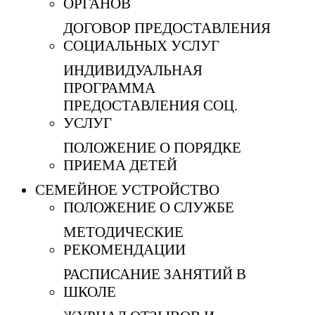
ОРГАНОВ
ДОГОВОР ПРЕДОСТАВЛЕНИЯ
СОЦИАЛЬНЫХ УСЛУГ
ИНДИВИДУАЛЬНАЯ
ПРОГРАММА
ПРЕДОСТАВЛЕНИЯ СОЦ.
УСЛУГ
ПОЛОЖЕНИЕ О ПОРЯДКЕ
ПРИЕМА ДЕТЕЙ
СЕМЕЙНОЕ УСТРОЙСТВО
ПОЛОЖЕНИЕ О СЛУЖБЕ
МЕТОДИЧЕСКИЕ
РЕКОМЕНДАЦИИ
РАСПИСАНИЕ ЗАНЯТИЙ В
ШКОЛЕ