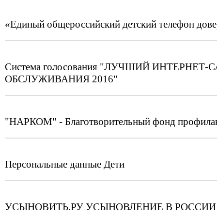
«Единый общероссийский детский телефон дов
Система голосования "ЛУЧШИЙ ИНТЕРНЕ
ОБСЛУЖИВАНИЯ 2016"
"НАРКОМ" - Благотворительный фонд профилак
Персональные данные Дети
УСЫНОВИТЬ.РУ УСЫНОВЛЕНИЕ В РОССИИ