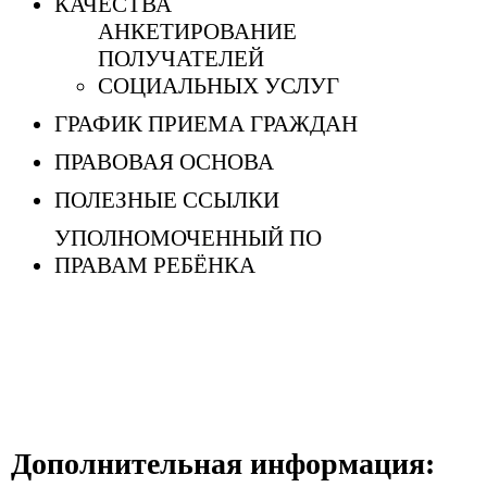
КАЧЕСТВА
АНКЕТИРОВАНИЕ
ПОЛУЧАТЕЛЕЙ
СОЦИАЛЬНЫХ УСЛУГ
ГРАФИК ПРИЕМА ГРАЖДАН
ПРАВОВАЯ ОСНОВА
ПОЛЕЗНЫЕ ССЫЛКИ
УПОЛНОМОЧЕННЫЙ ПО
ПРАВАМ РЕБЁНКА
Дополнительная информация: