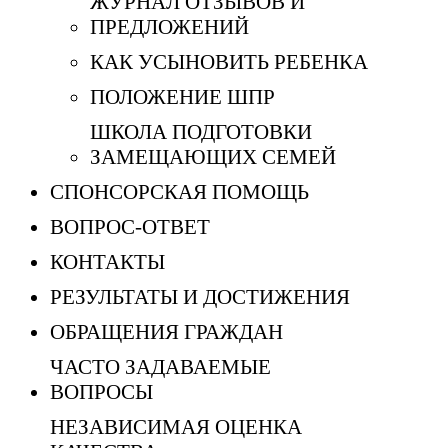
ЖУРНАЛ ОТЗЫВОВ И
ПРЕДЛОЖЕНИЙ
КАК УСЫНОВИТЬ РЕБЕНКА
ПОЛОЖЕНИЕ ШПР
ШКОЛА ПОДГОТОВКИ
ЗАМЕЩАЮЩИХ СЕМЕЙ
СПОНСОРСКАЯ ПОМОЩЬ
ВОПРОС-ОТВЕТ
КОНТАКТЫ
РЕЗУЛЬТАТЫ И ДОСТИЖЕНИЯ
ОБРАЩЕНИЯ ГРАЖДАН
ЧАСТО ЗАДАВАЕМЫЕ
ВОПРОСЫ
НЕЗАВИСИМАЯ ОЦЕНКА